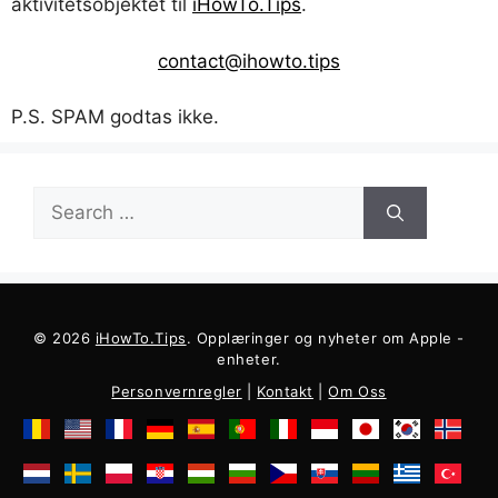
aktivitetsobjektet til
iHowTo.Tips
.
contact@ihowto.tips
P.S. SPAM godtas ikke.
Søk
etter:
© 2026
iHowTo.Tips
. Opplæringer og nyheter om Apple -
enheter.
Personvernregler
|
Kontakt
|
Om Oss