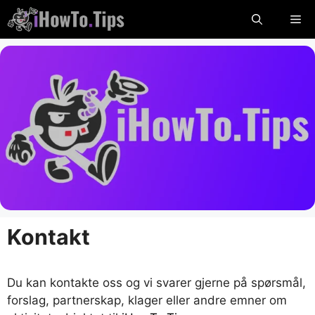
Hopp
Me
til
innhold
Kontakt
Du kan kontakte oss og vi svarer gjerne på spørsmål,
forslag, partnerskap, klager eller andre emner om