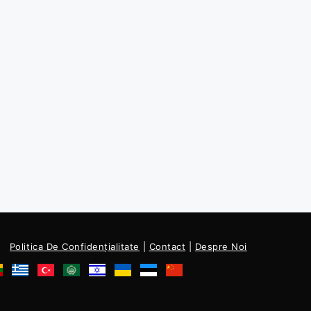
Politica De Confidențialitate
|
Contact
|
Despre Noi