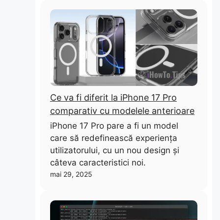
Ce va fi diferit la iPhone 17 Pro
comparativ cu modelele anterioare
iPhone 17 Pro pare a fi un model
care să redefinească experiența
utilizatorului, cu un nou design și
câteva caracteristici noi.
mai 29, 2025