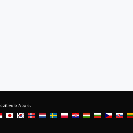
pozitivele Apple.