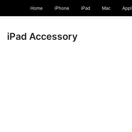
Home
iPhone
iPad
Mac
Appl
iPad Accessory