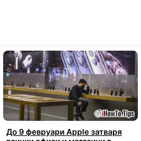
До 9 февруари Apple затваря