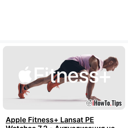
Apple Fitness+ Lansat PE