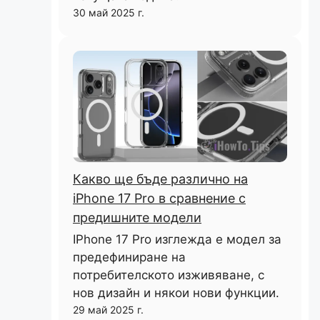
30 май 2025 г.
Какво ще бъде различно на
iPhone 17 Pro в сравнение с
предишните модели
IPhone 17 Pro изглежда е модел за
предефиниране на
потребителското изживяване, с
нов дизайн и някои нови функции.
29 май 2025 г.