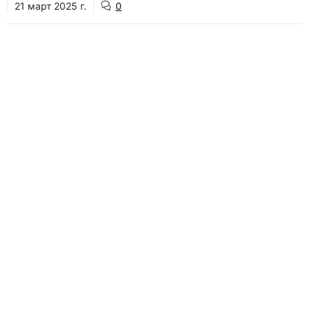
21 март 2025 г.
0