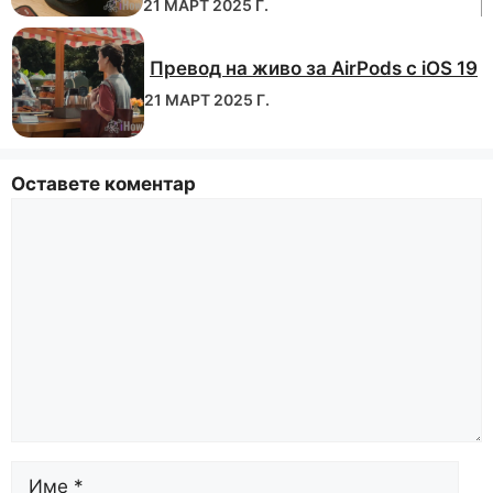
21 МАРТ 2025 Г.
Превод на живо за AirPods с iOS 19
21 МАРТ 2025 Г.
Оставете коментар
Коментирайте
Име