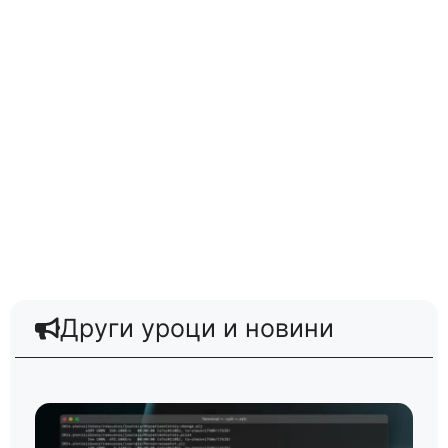
Други уроци и новини