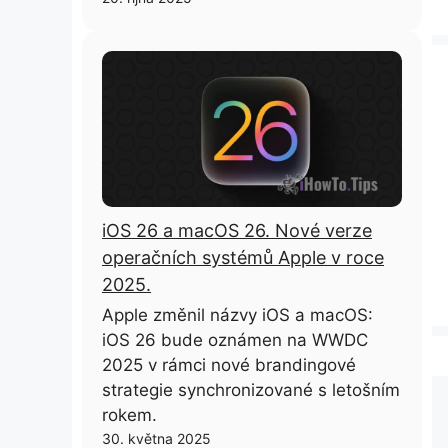
iOS 26 a macOS 26. Nové verze
operačních systémů Apple v roce
2025.
Apple změnil názvy iOS a macOS:
iOS 26 bude oznámen na WWDC
2025 v rámci nové brandingové
strategie synchronizované s letošním
rokem.
30. května 2025