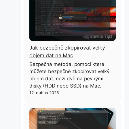
Jak bezpečně zkopírovat velký
objem dat na Mac
Bezpečná metoda, pomocí které
můžete bezpečně zkopírovat velký
objem dat mezi dvěma pevnými
disky (HDD nebo SSD) na Mac.
12. dubna 2025