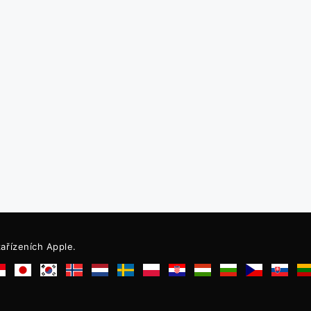
ařízeních Apple.