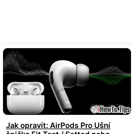
Jak opravit: AirPods Pro Ušní