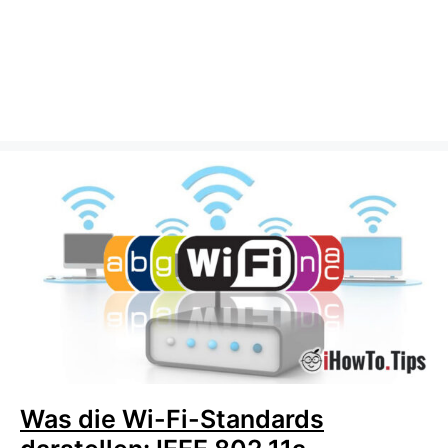
Was die Wi-Fi-Standards