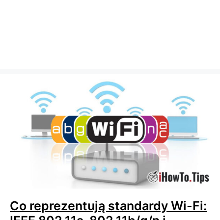
Co reprezentują standardy Wi-Fi: