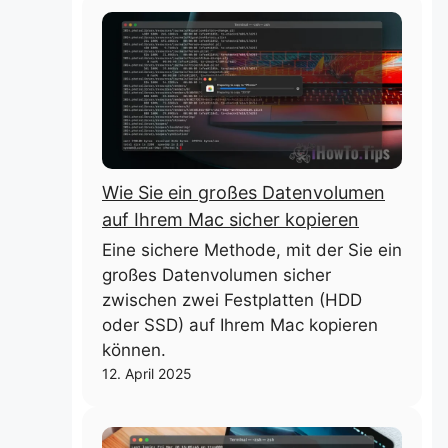
Wie Sie ein großes Datenvolumen
auf Ihrem Mac sicher kopieren
Eine sichere Methode, mit der Sie ein
großes Datenvolumen sicher
zwischen zwei Festplatten (HDD
oder SSD) auf Ihrem Mac kopieren
können.
12. April 2025