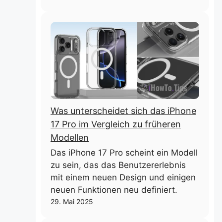
Was unterscheidet sich das iPhone
17 Pro im Vergleich zu früheren
Modellen
Das iPhone 17 Pro scheint ein Modell
zu sein, das das Benutzererlebnis
mit einem neuen Design und einigen
neuen Funktionen neu definiert.
29. Mai 2025