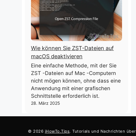
Wie können Sie ZST-Dateien auf
macOS deaktivieren
Eine einfache Methode, mit der Sie
ZST -Dateien auf Mac -Computern
nicht mögen können, ohne dass eine
Anwendung mit einer grafischen
Schnittstelle erforderlich ist.
28. März 2025
© 2026
iHowTo.Tips
. Tutorials und Nachrichten übe