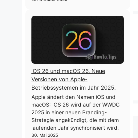
iOS 26 und macOS 26. Neue
Versionen von Apple-
Betriebssystemen im Jahr 2025.
Apple ändert den Namen iOS und
macOS: iOS 26 wird auf der WWDC
2025 in einer neuen Branding-
Strategie angekündigt, die mit dem
laufenden Jahr synchronisiert wird.
30. Mai 2025