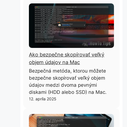
Ako bezpečne skopírovať veľký
objem údajov na Mac
Bezpečná metóda, ktorou môžete
bezpečne skopírovať veľký objem
údajov medzi dvoma pevnými
diskami (HDD alebo SSD) na Mac.
12. apríla 2025