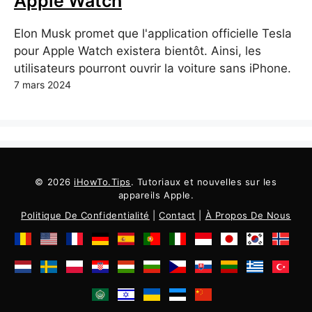
Apple Watch
Elon Musk promet que l'application officielle Tesla
pour Apple Watch existera bientôt. Ainsi, les
utilisateurs pourront ouvrir la voiture sans iPhone.
7 mars 2024
© 2026
iHowTo.Tips
. Tutoriaux et nouvelles sur les
appareils Apple.
Politique De Confidentialité
|
Contact
|
À Propos De Nous