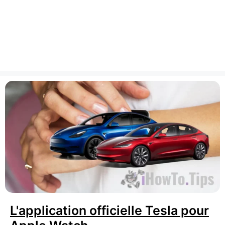
L'application officielle Tesla pour