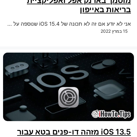
מוסמך בארנק אפל ואפליקציית
בריאות באייפון
אני לא יודע אם זה לא תכונה של iOS 15.4 שנוספה על ...
15 במרץ 2022
iOS 13.5 מזהה דו-פנים בטא עבור