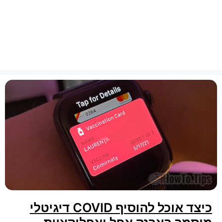
כיצד אוכל להוסיף COVID דיגיטלי