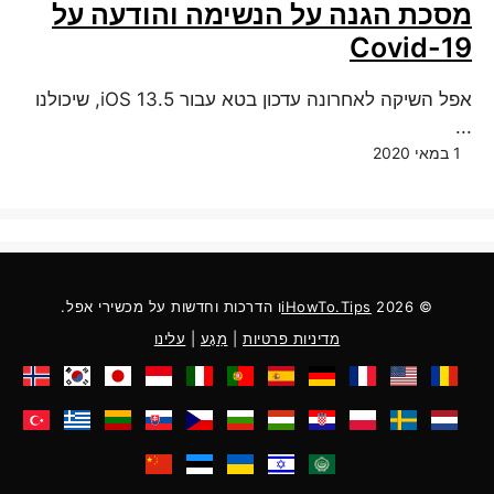
מסכת הגנה על הנשימה והודעה על
Covid-19
אפל השיקה לאחרונה עדכון בטא עבור iOS 13.5, שיכולנו
...
1 במאי 2020
© 2026
iHowTo.Tips
ו הדרכות וחדשות על מכשירי אפל.
מדיניות פרטיות
|
מַגָע
|
עלינו