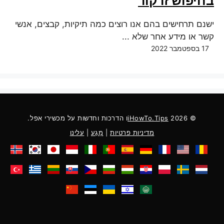
בחיפוש זרקור
ישנם תרחישים בהם אנו רוצים כמה תיקיות, קבצים, אנשי
קשר או מידע אחר שלא ...
17 בספטמבר 2022
© 2026
iHowTo.Tips
ו הדרכות וחדשות על מכשירי אפל.
מדיניות פרטיות
|
מַגָע
|
עלינו