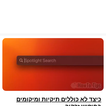
כיצד לא כוללים תיקיות ומיקומים