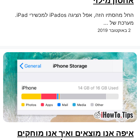
אחסון מילוי
החל מהסתיו הזה, אפל הציגה iPados למכשירי iPad.
מערכת של ...
2 באוקטובר 2019
איפה אנו מוצאים ואיך אנו מוחקים