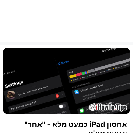
אחסון iPad כמעט מלא - "אחר"