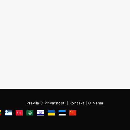
Pravila O Privatnosti
|
Kontakt
|
O Nama