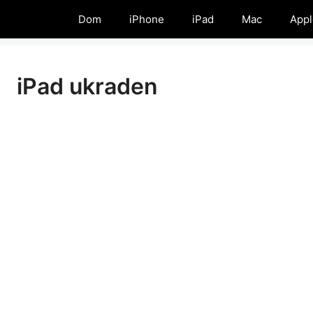
Dom
iPhone
iPad
Mac
Appl
iPad ukraden