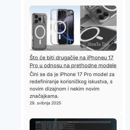
Što će biti drugačije na iPhoneu 17
Pro u odnosu na prethodne modele
Čini se da je iPhone 17 Pro model za
redefiniranje korisničkog iskustva, s
novim dizajnom i nekim novim
značajkama.
29. svibnja 2025