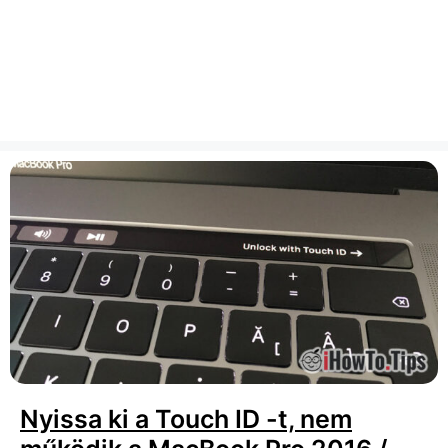
Nyissa ki a Touch ID -t, nem