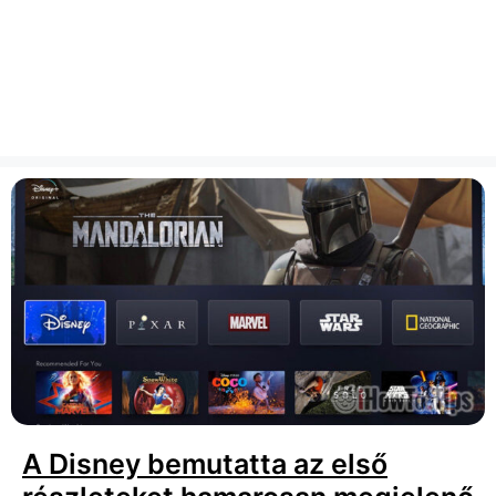
A Disney bemutatta az első