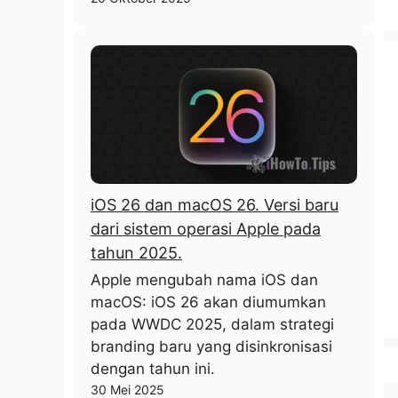
iOS 26 dan macOS 26. Versi baru
dari sistem operasi Apple pada
tahun 2025.
Apple mengubah nama iOS dan
macOS: iOS 26 akan diumumkan
pada WWDC 2025, dalam strategi
branding baru yang disinkronisasi
dengan tahun ini.
30 Mei 2025