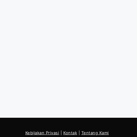
Kebijakan Privasi
|
Kontak
|
Tentang Kami