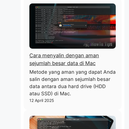
Cara menyalin dengan aman
sejumlah besar data di Mac
Metode yang aman yang dapat Anda
salin dengan aman sejumlah besar
data antara dua hard drive (HDD
atau SSD) di Mac.
12 April 2025