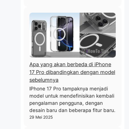
Apa yang akan berbeda di iPhone
17 Pro dibandingkan dengan model
sebelumnya
IPhone 17 Pro tampaknya menjadi
model untuk mendefinisikan kembali
pengalaman pengguna, dengan
desain baru dan beberapa fitur baru.
29 Mei 2025