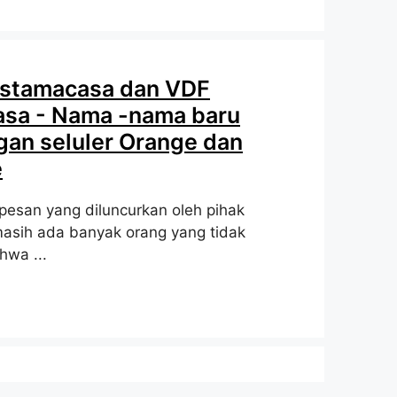
stamacasa dan VDF
sa - Nama -nama baru
ngan seluler Orange dan
e
 pesan yang diluncurkan oleh pihak
asih ada banyak orang yang tidak
hwa ...