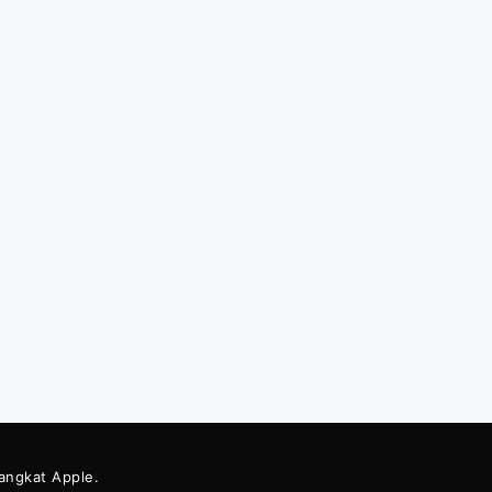
rangkat Apple.