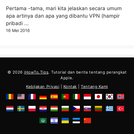
Pertama -tama, mari kita jelaskan secara umum
apa artinya dan apa yang dibantu VPN (hampir
pribadi ...
16 Mei 2016
© 2026
iHowTo.Tips
. Tutorial dan berita tentang perangkat
Apple.
Kebijakan Privasi
|
Kontak
|
Tentang Kami