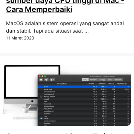
sumber daya CPU tinggi di Mac -
Cara Memperbaiki
MacOS adalah sistem operasi yang sangat andal
dan stabil. Tapi ada situasi saat ...
11 Maret 2023