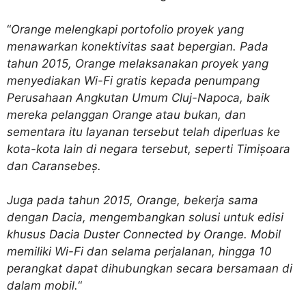
“
Orange melengkapi portofolio proyek yang
menawarkan konektivitas saat bepergian. Pada
tahun 2015, Orange melaksanakan proyek yang
menyediakan Wi-Fi gratis kepada penumpang
Perusahaan Angkutan Umum Cluj-Napoca, baik
mereka pelanggan Orange atau bukan, dan
sementara itu layanan tersebut telah diperluas ke
kota-kota lain di negara tersebut, seperti Timișoara
dan Caransebeș.
Juga pada tahun 2015, Orange, bekerja sama
dengan Dacia, mengembangkan solusi untuk edisi
khusus Dacia Duster Connected by Orange. Mobil
memiliki Wi-Fi dan selama perjalanan, hingga 10
perangkat dapat dihubungkan secara bersamaan di
dalam mobil.
“