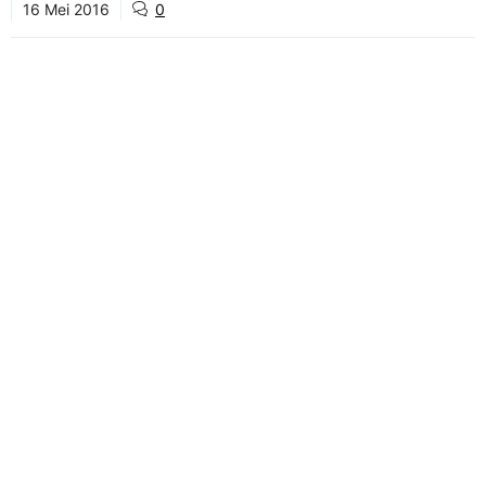
16 Mei 2016
0