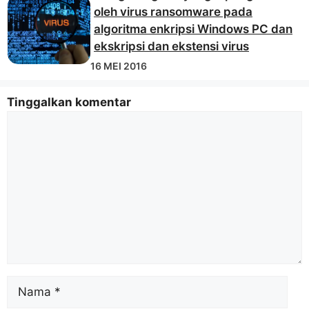
oleh virus ransomware pada
algoritma enkripsi Windows PC dan
ekskripsi dan ekstensi virus
16 MEI 2016
Tinggalkan komentar
Komentar
Nama