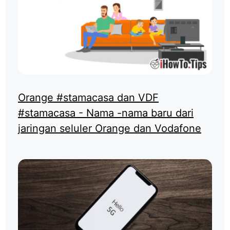
Orange #stamacasa dan VDF
#stamacasa - Nama -nama baru dari
jaringan seluler Orange dan Vodafone