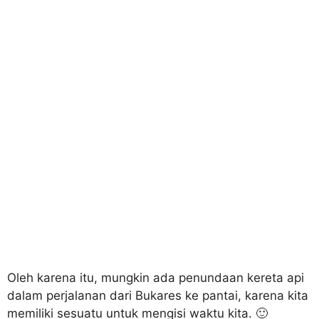
Oleh karena itu, mungkin ada penundaan kereta api
dalam perjalanan dari Bukares ke pantai, karena kita
memiliki sesuatu untuk mengisi waktu kita. 🙂