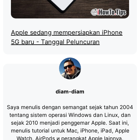
Apple sedang mempersiapkan iPhone
5G baru - Tanggal Peluncuran
diam-diam
Saya menulis dengan semangat sejak tahun 2004
tentang sistem operasi Windows dan Linux, dan
sejak 2010 menjadi penggemar Apple. Saat ini,
menulis tutorial untuk Mac, iPhone, iPad, Apple
Watch, AirPods и perangkat Apple lainnya.