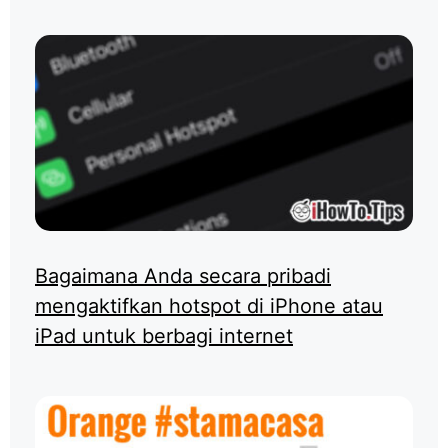
Bagaimana Anda secara pribadi
mengaktifkan hotspot di iPhone atau
iPad untuk berbagi internet