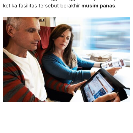
ketika fasilitas tersebut berakhir
musim panas
.