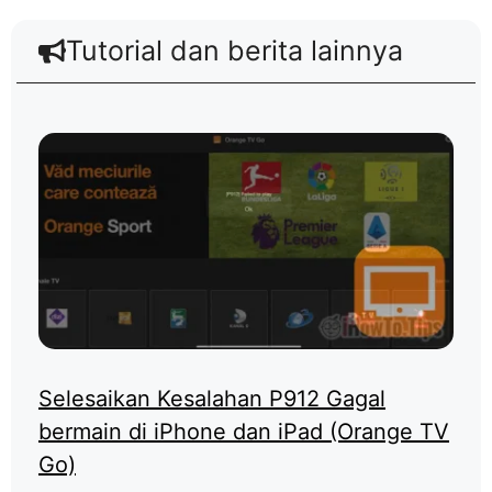
Tutorial dan berita lainnya
Selesaikan Kesalahan P912 Gagal
bermain di iPhone dan iPad (Orange TV
Go)