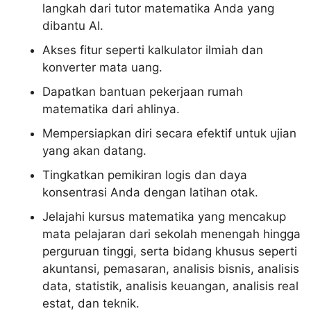
langkah dari tutor matematika Anda yang
dibantu AI.
Akses fitur seperti kalkulator ilmiah dan
konverter mata uang.
Dapatkan bantuan pekerjaan rumah
matematika dari ahlinya.
Mempersiapkan diri secara efektif untuk ujian
yang akan datang.
Tingkatkan pemikiran logis dan daya
konsentrasi Anda dengan latihan otak.
Jelajahi kursus matematika yang mencakup
mata pelajaran dari sekolah menengah hingga
perguruan tinggi, serta bidang khusus seperti
akuntansi, pemasaran, analisis bisnis, analisis
data, statistik, analisis keuangan, analisis real
estat, dan teknik.