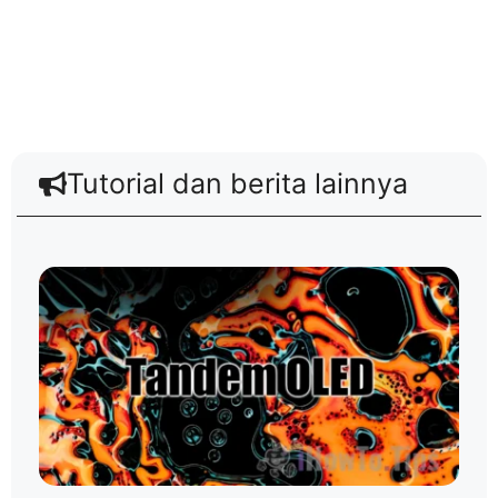
Tutorial dan berita lainnya