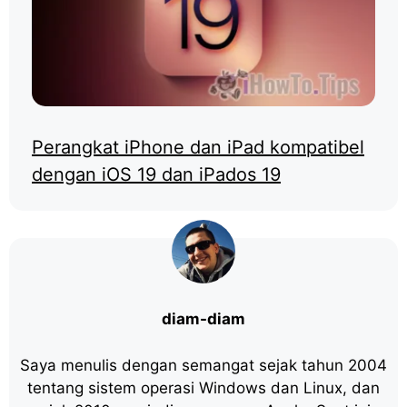
Perangkat iPhone dan iPad kompatibel
dengan iOS 19 dan iPados 19
diam-diam
Saya menulis dengan semangat sejak tahun 2004
tentang sistem operasi Windows dan Linux, dan