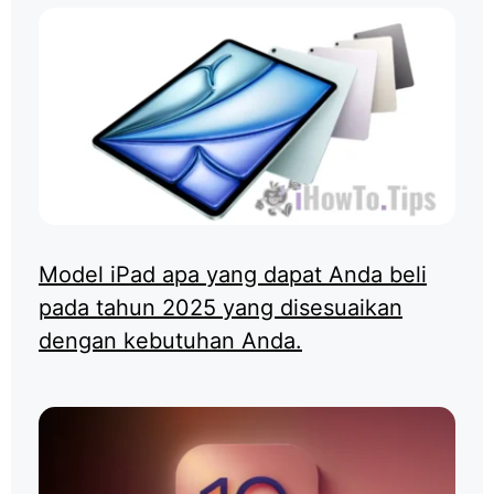
Model iPad apa yang dapat Anda beli
pada tahun 2025 yang disesuaikan
dengan kebutuhan Anda.