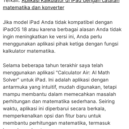
Terkait:
Aplikasi Kalkulator di iPad dengan catatan
matematika dan konverter
Jika model iPad Anda tidak kompatibel dengan
iPadOS 18 atau karena berbagai alasan Anda tidak
ingin meningkatkan ke versi ini, Anda perlu
menggunakan aplikasi pihak ketiga dengan fungsi
kalkulator matematika.
Selama beberapa tahun terakhir saya telah
menggunakan aplikasi "Calculator Air: AI Math
Solver" untuk iPad. Ini adalah aplikasi dengan
antarmuka yang intuitif, mudah digunakan, tetapi
mampu membantu dalam memecahkan masalah
perhitungan dan matematika sederhana. Seiring
waktu, aplikasi ini diperbarui secara berkala,
memperkenalkan opsi dan fitur baru untuk
membantu perhitungan matematika, termasuk