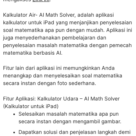
Kalkulator Air- AI Math Solver, adalah aplikasi
kalkulator untuk iPad yang menjanjikan penyelesaian
soal matematika apa pun dengan mudah. Aplikasi ini
juga menyederhanakan pembelajaran dan
penyelesaian masalah matematika dengan pemecah
matematika berbasis AI.
Fitur lain dari aplikasi ini memungkinkan Anda
menangkap dan menyelesaikan soal matematika
secara instan dengan foto sederhana.
Fitur Aplikasi: Kalkulator Udara – AI Math Solver
(Kalkulator untuk iPad)
Selesaikan masalah matematika apa pun
secara instan dengan mengambil gambar.
Dapatkan solusi dan penjelasan langkah demi