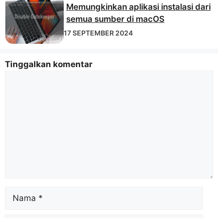
Memungkinkan aplikasi instalasi dari
semua sumber di macOS
17 SEPTEMBER 2024
Tinggalkan komentar
Komentar
Nama