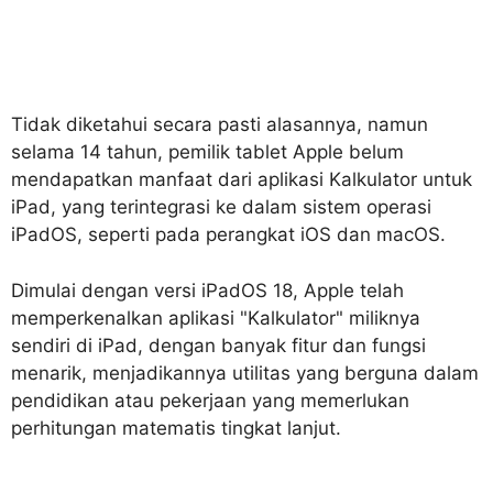
Tidak diketahui secara pasti alasannya, namun
selama 14 tahun, pemilik tablet Apple belum
mendapatkan manfaat dari aplikasi Kalkulator untuk
iPad, yang terintegrasi ke dalam sistem operasi
iPadOS, seperti pada perangkat iOS dan macOS.
Dimulai dengan versi iPadOS 18, Apple telah
memperkenalkan aplikasi "Kalkulator" miliknya
sendiri di iPad, dengan banyak fitur dan fungsi
menarik, menjadikannya utilitas yang berguna dalam
pendidikan atau pekerjaan yang memerlukan
perhitungan matematis tingkat lanjut.