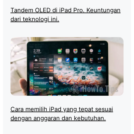
Tandem OLED di iPad Pro. Keuntungan
dari teknologi ini.
Cara memilih iPad yang tepat sesuai
dengan anggaran dan kebutuhan.