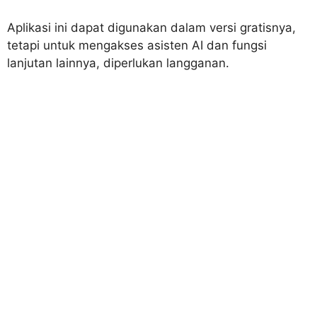
Aplikasi ini dapat digunakan dalam versi gratisnya,
tetapi untuk mengakses asisten AI dan fungsi
lanjutan lainnya, diperlukan langganan.