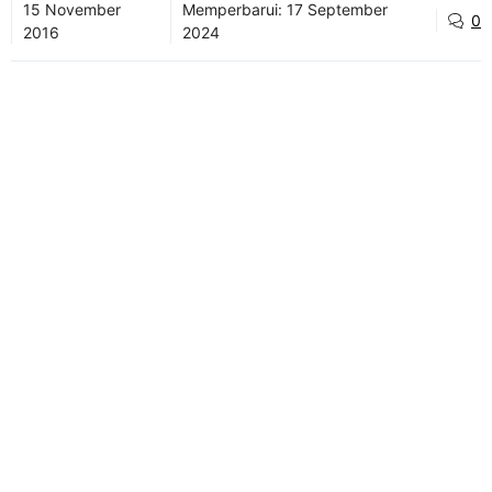
15 November
Memperbarui:
17 September
0
2016
2024