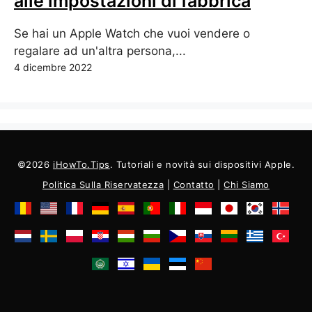
alle impostazioni di fabbrica
Se hai un Apple Watch che vuoi vendere o
regalare ad un'altra persona,...
4 dicembre 2022
©2026
iHowTo.Tips
. Tutoriali e novità sui dispositivi Apple.
Politica Sulla Riservatezza
|
Contatto
|
Chi Siamo