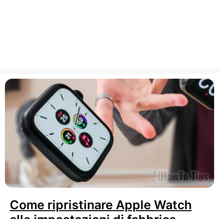
Come ripristinare Apple Watch