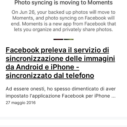
Facebook preleva il servizio di
sincronizzazione delle immagini
da Android e iPhone -
sincronizzato dal telefono
Ad essere onesti, ho spesso dimenticato di aver
impostato l'applicazione Facebook per iPhone ...
27 maggio 2016