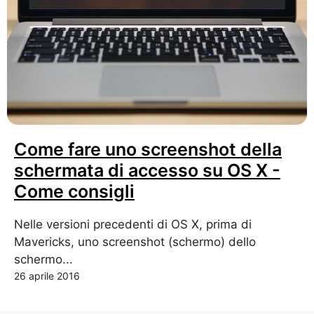
Come fare uno screenshot della
schermata di accesso su OS X -
Come consigli
Nelle versioni precedenti di OS X, prima di
Mavericks, uno screenshot (schermo) dello
schermo...
26 aprile 2016