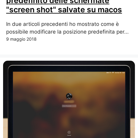
predefinito delle schermate
"screen shot" salvate su macos
In due articoli precedenti ho mostrato come è
possibile modificare la posizione predefinita per...
9 maggio 2018