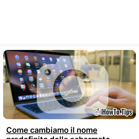
Come cambiamo il nome