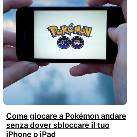
Come giocare a Pokémon andare
senza dover sbloccare il tuo
iPhone o iPad