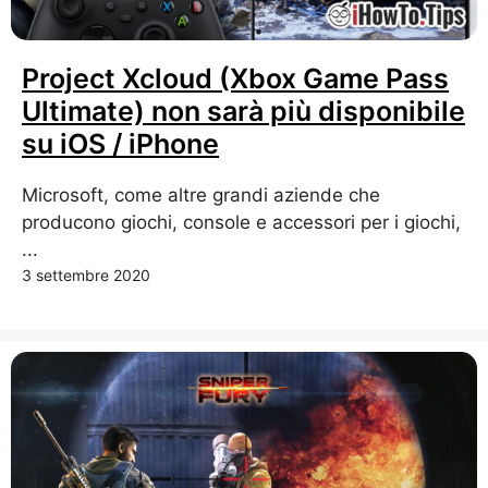
Project Xcloud (Xbox Game Pass
Ultimate) non sarà più disponibile
su iOS / iPhone
Microsoft, come altre grandi aziende che
producono giochi, console e accessori per i giochi,
...
3 settembre 2020