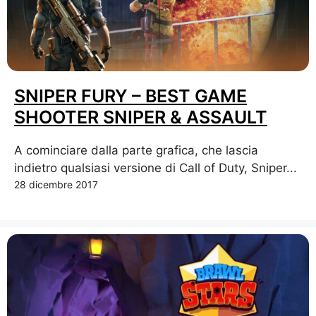
SNIPER FURY – BEST GAME
SHOOTER SNIPER & ASSAULT
A cominciare dalla parte grafica, che lascia
indietro qualsiasi versione di Call of Duty, Sniper...
28 dicembre 2017