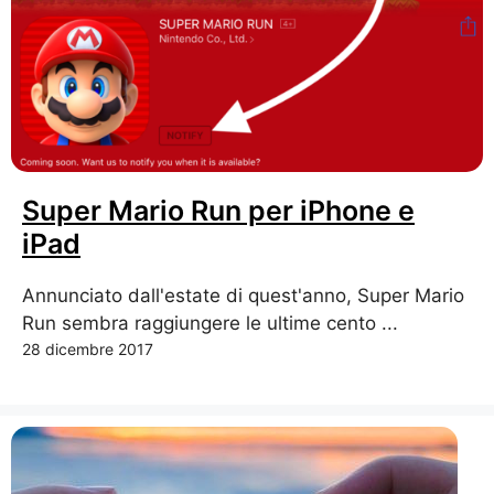
Super Mario Run per iPhone e
iPad
Annunciato dall'estate di quest'anno, Super Mario
Run sembra raggiungere le ultime cento ...
28 dicembre 2017