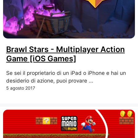
Brawl Stars - Multiplayer Action
Game [iOS Games]
Se sei il proprietario di un iPad o iPhone e hai un
desiderio di azione, puoi provare ...
5 agosto 2017