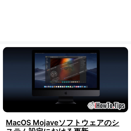
MacOS Mojaveソフトウェアのシ