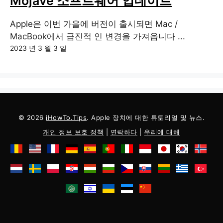
Mojave 소프트웨어 업데이트
Apple은 이번 가을에 버전이 출시되면 Mac /
MacBook에서 급진적 인 변경을 가져옵니다 ...
2023 년 3 월 3 일
© 2026
iHowTo.Tips
. Apple 장치에 대한 튜토리얼 및 뉴스.
개인 정보 보호 정책
|
연락하다
|
우리에 대해