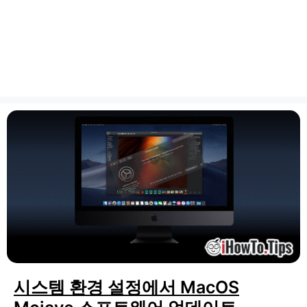
시스템 환경 설정에서 MacOS