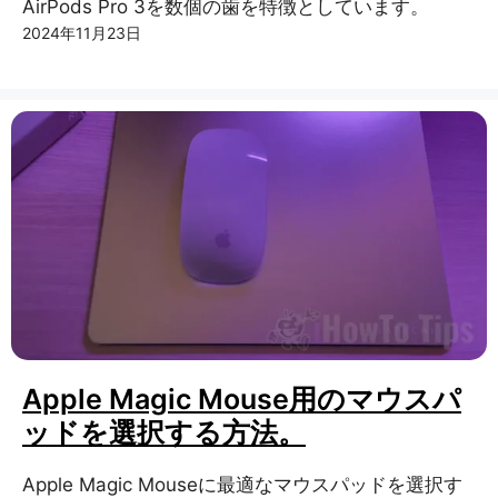
AirPods Pro 3を数個の歯を特徴としています。
2024年11月23日
Apple Magic Mouse用のマウスパ
ッドを選択する方法。
Apple Magic Mouseに最適なマウスパッドを選択す