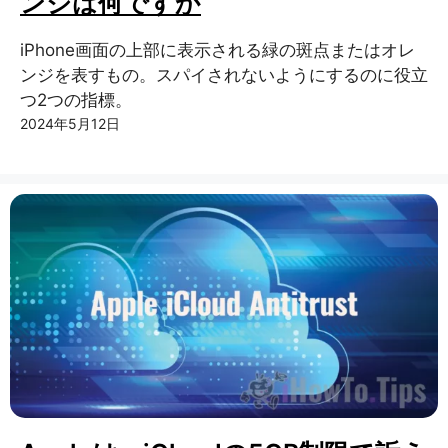
ンジは何ですか
iPhone画面の上部に表示される緑の斑点またはオレ
ンジを表すもの。スパイされないようにするのに役立
つ2つの指標。
2024年5月12日