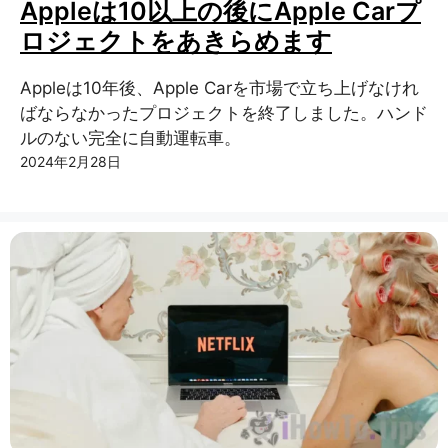
Appleは10以上の後にApple Carプ
ロジェクトをあきらめます
Appleは10年後、Apple Carを市場で立ち上げなけれ
ばならなかったプロジェクトを終了しました。ハンド
ルのない完全に自動運転車。
2024年2月28日