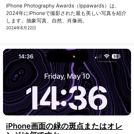
iPhone Photography Awards（Ippawards）は、
2024年にiPhoneで撮影された最も美しい写真を紹介
します。抽象写真、自然、肖像画。
2024年8月22日
iPhone画面の緑の斑点またはオレ