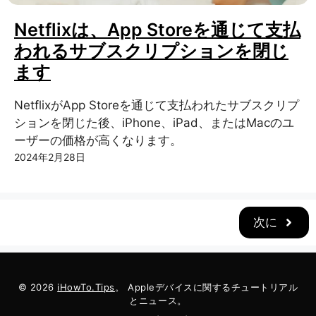
Netflixは、App Storeを通じて支払
われるサブスクリプションを閉じ
ます
NetflixがApp Storeを通じて支払われたサブスクリプ
ションを閉じた後、iPhone、iPad、またはMacのユ
ーザーの価格が高くなります。
2024年2月28日
次に
© 2026
iHowTo.Tips
。 Appleデバイスに関するチュートリアル
とニュース。