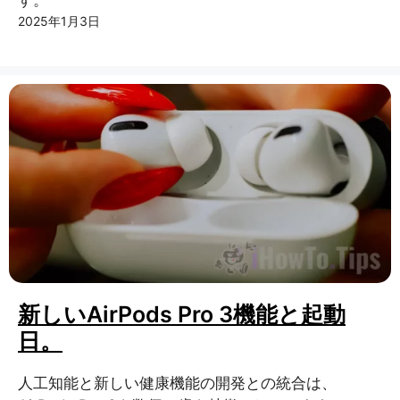
す。
2025年1月3日
新しいAirPods Pro 3機能と起動
日。
人工知能と新しい健康機能の開発との統合は、