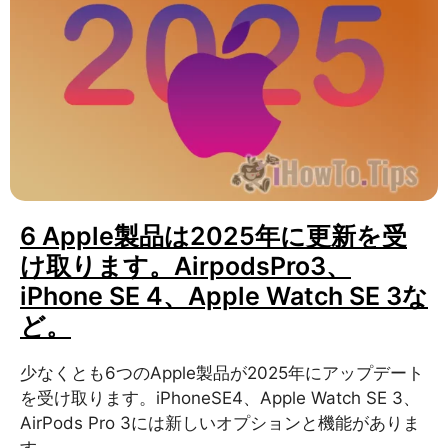
6 Apple製品は2025年に更新を受
け取ります。AirpodsPro3、
iPhone SE 4、Apple Watch SE 3な
ど。
少なくとも6つのApple製品が2025年にアップデート
を受け取ります。iPhoneSE4、Apple Watch SE 3、
AirPods Pro 3には新しいオプションと機能がありま