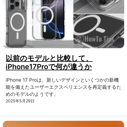
以前のモデルと比較して、
iPhone17Proで何が違うか
iPhone 17 Proは、新しいデザインといくつかの新機
能を備えたユーザーエクスペリエンスを再定義するた
めのモデルのようです。
2025年5月29日