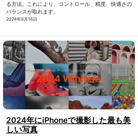
る方法。これにより、コントロール、精度、快適さの
バランスが取れます。
2024年9月16日
2024年にiPhoneで撮影した最も美
しい写真