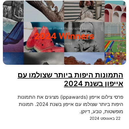
התמונות היפות ביותר שצולמו עם
אייפון בשנת 2024
פרסי צילום אייפון (ippawards) מציגים את התמונות
היפות ביותר שצולמו עם אייפון בשנת 2024. תמונות
מופשטות, טבע, דיוקן.
22 באוגוסט 2024