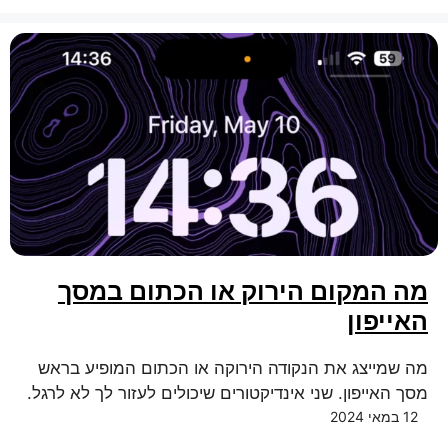
מה המקום הירוק או הכתום במסך
האייפון
מה שמייצג את הנקודה הירוקה או הכתום המופיע בראש
מסך האייפון. שני אינדיקטורים שיכולים לעזור לך לא לרגל.
12 במאי 2024