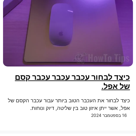
כיצד לבחור עכבר עכבר עכבר קסם
של אפל.
כיצד לבחור את העכבר הטוב ביותר עבור עכבר הקסם של
אפל, אשר ייתן איזון טוב בין שליטה, דיוק ונוחות.
16 בספטמבר 2024