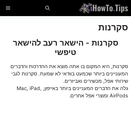
לג
תַפר
תוכן
סקרנות
סקרנות - הישאר רעב להישאר
טיפשי
סקרנות, היא המקום בו אתה מוצא את ההדרכות והדברים
המעוניינים ביותר שכמעט בוודאי לא שמעת. סקרנות לגבי
שירותי אפל, מכשירים ואביזרים.
גלה את הדברים המעניינים ביותר באייפון, Mac, iPad,
AirPods ומוצרי אפל אחרים.