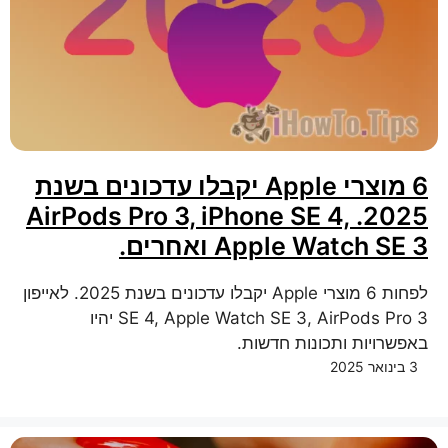
6 מוצרי Apple יקבלו עדכונים בשנת
2025. AirPods Pro 3, iPhone SE 4,
Apple Watch SE 3 ואחרים.
לפחות 6 מוצרי Apple יקבלו עדכונים בשנת 2025. לאייפון
SE 4, Apple Watch SE 3, AirPods Pro 3 יהיו
באפשרויות ותכונות חדשות.
3 בינואר 2025