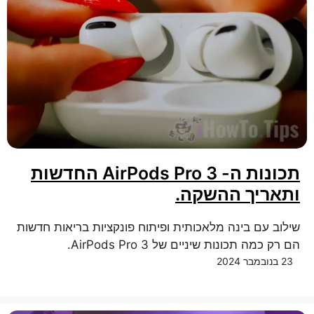
תכונות ה- AirPods Pro 3 החדשות
ותאריך ההשקה.
שילוב עם בינה מלאכותית ופיתוח פונקציות בריאות חדשות
הם רק כמה תכונות שיניים של AirPods Pro 3.
23 בנובמבר 2024