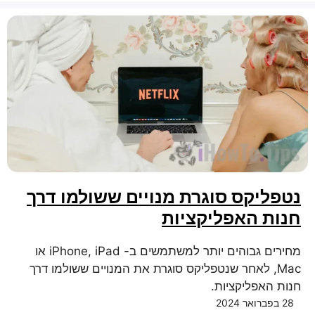
נטפליקס סוגרת מנויים ששולמו דרך
חנות האפליקציות
מחירים גבוהים יותר למשתמשים ב- iPhone, iPad או
Mac, לאחר שנטפליקס סוגרת את המנויים ששולמו דרך
חנות האפליקציות.
28 בפברואר 2024