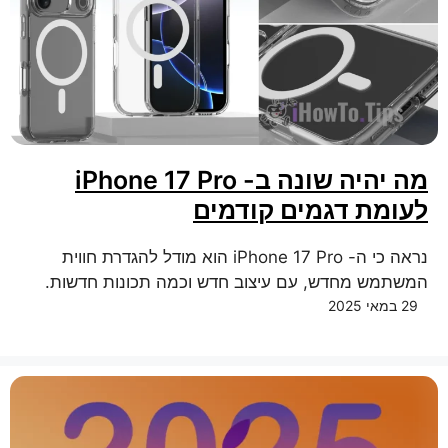
מה יהיה שונה ב- iPhone 17 Pro
לעומת דגמים קודמים
נראה כי ה- iPhone 17 Pro הוא מודל להגדרת חווית
המשתמש מחדש, עם עיצוב חדש וכמה תכונות חדשות.
29 במאי 2025