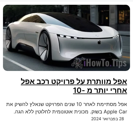
אפל מוותרת על פרויקט רכב אפל
אחרי יותר מ -10
אפל מסתיימת לאחר 10 שנים הפרויקט שנאלץ להשיק את
Apple Car בשוק. מכונית אוטונומית לחלוטין ללא הגה.
28 בפברואר 2024