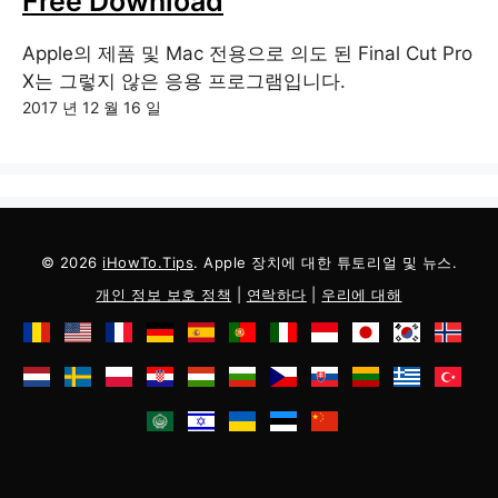
Free Download
Apple의 제품 및 Mac 전용으로 의도 된 Final Cut Pro
X는 그렇지 않은 응용 프로그램입니다.
2017 년 12 월 16 일
© 2026
iHowTo.Tips
. Apple 장치에 대한 튜토리얼 및 뉴스.
개인 정보 보호 정책
|
연락하다
|
우리에 대해