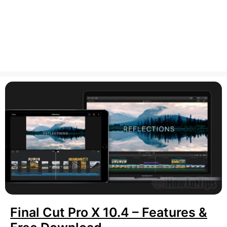
Final Cut Pro X 10.4 – Features &