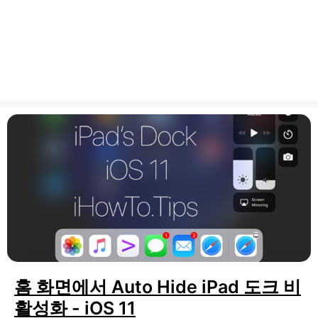
홈 화면에서 Auto Hide iPad 도크 비
활성화 - iOS 11