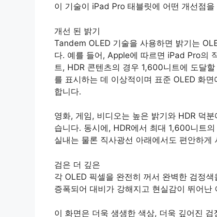
이 기술이 iPad Pro 태블릿에 어떤 개선
개선 된 밝기
Tandem OLED 기술을 사용하면 밝기는 O
다. 예를 들어, Apple에 따르면 iPad Pro
트, HDR 콘텐츠의 경우 1,600니트에 도달할 수
를 표시하는 데 이상적이며 표준 OLED 화
합니다.
영화, 게임, 비디오는 높은 밝기와 HDR 덕
습니다. 동시에, HDR에서 최대 1,600니트의 
실내는 물론 직사광선 아래에서도 편안하게 
검은 더 깊은
각 OLED 픽셀을 완전히 꺼서 완벽한 검정색
증폭되어 대비가 강해지고 현실감이 뛰어난 
이 화면은 더욱 생생한 색상, 더욱 깊어진 검