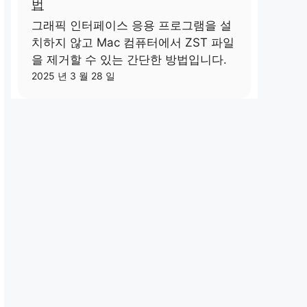
법
그래픽 인터페이스 응용 프로그램을 설
치하지 않고 Mac 컴퓨터에서 ZST 파일
을 제거할 수 있는 간단한 방법입니다.
2025 년 3 월 28 일