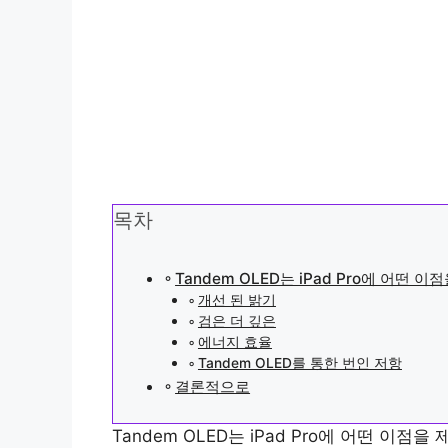
목차
Tandem OLED는 iPad Pro에 어떤 
개선 된 밝기
검은 더 깊은
에너지 효율
Tandem OLED를 통한 번인 저항
결론적으로
Tandem OLED는 iPad Pro에 어떤 이점을