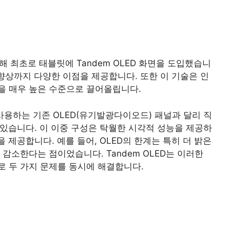
을 통해 최초로 태블릿에 Tandem OLED 화면을 도입했습니
 향상까지 다양한 이점을 제공합니다. 또한 이 기술은 인
을 매우 높은 수준으로 끌어올립니다.
사용하는 기존 OLED(유기발광다이오드) 패널과 달리 직
 있습니다. 이 이중 구성은 탁월한 시각적 성능을 제공하
 제공합니다. 예를 들어, OLED의 한계는 특히 더 밝은
감소한다는 점이었습니다. Tandem OLED는 이러한
 두 가지 문제를 동시에 해결합니다.