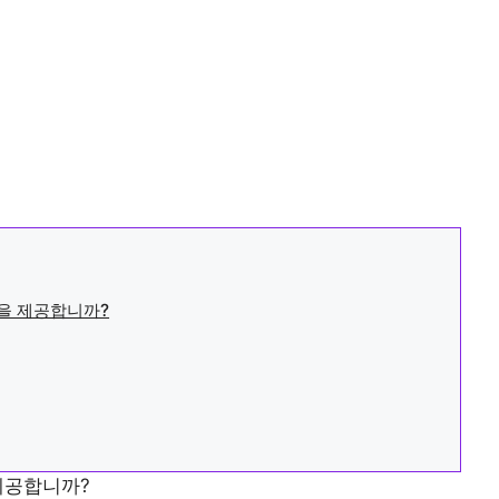
이점을 제공합니까?
 제공합니까?