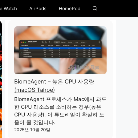
e Watch
AirPods
HomePod
BiomeAgent – ​​높은 CPU 사용량
(macOS Tahoe)
BiomeAgent 프로세스가 Mac에서 과도
한 CPU 리소스를 소비하는 경우(높은
CPU 사용량), 이 튜토리얼이 확실히 도
움이 될 것입니다.
2025년 10월 20일