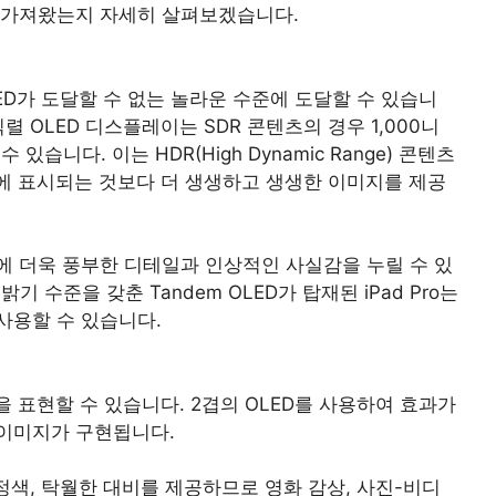
점을 가져왔는지 자세히 살펴보겠습니다.
LED가 도달할 수 없는 놀라운 수준에 도달할 수 있습니
의 직렬 OLED 디스플레이는 SDR 콘텐츠의 경우 1,000니
 있습니다. 이는 HDR(High Dynamic Range) 콘텐츠
면에 표시되는 것보다 더 생생하고 생생한 이미지를 제공
분에 더욱 풍부한 디테일과 인상적인 사실감을 누릴 수 있
밝기 수준을 갖춘 Tandem OLED가 탑재된 iPad Pro는
사용할 수 있습니다.
을 표현할 수 있습니다. 2겹의 OLED를 사용하여 효과가
이미지가 구현됩니다.
정색, 탁월한 대비를 제공하므로 영화 감상, 사진-비디