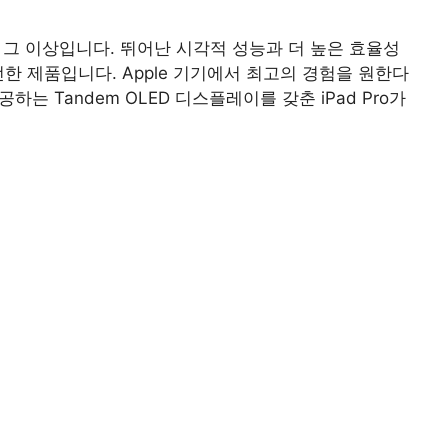
개선 그 이상입니다. 뛰어난 시각적 성능과 더 높은 효율성
한 제품입니다. Apple 기기에서 최고의 경험을 원한다
하는 Tandem OLED 디스플레이를 갖춘 iPad Pro가