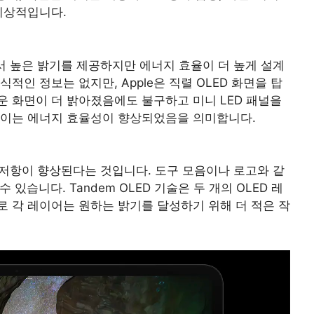
이상적입니다.
겹쳐서 높은 밝기를 제공하지만 에너지 효율이 더 높게 설계
적인 정보는 없지만, Apple은 직렬 OLED 화면을 탑
새로운 화면이 더 밝아졌음에도 불구하고 미니 LED 패널을
 이는 에너지 효율성이 향상되었음을 의미합니다.
번인 저항이 향상된다는 것입니다. 도구 모음이나 로고와 같
 있습니다. Tandem OLED 기술은 두 개의 OLED 레
 각 레이어는 원하는 밝기를 달성하기 위해 더 적은 작