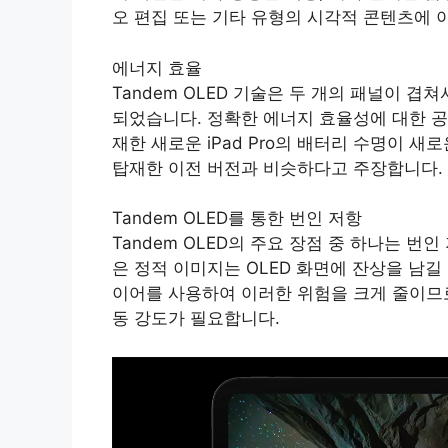
오 편집 또는 기타 유형의 시각적 콘텐츠에 
에너지 효율
Tandem OLED 기술은 두 개의 패널이 
되었습니다. 정확한 에너지 효율성에 대한 공식
재한 새로운 iPad Pro의 배터리 수명이 
탑재한 이전 버전과 비슷하다고 주장합니다.
Tandem OLED를 통한 번인 저항
Tandem OLED의 주요 장점 중 하나는 
은 정적 이미지는 OLED 화면에 잔상을 남길 수
이어를 사용하여 이러한 위험을 크게 줄이므로
동 강도가 필요합니다.