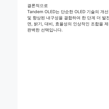
결론적으로
Tandem OLED는 단순한 OLED 기술의 
및 향상된 내구성을 결합하여 한 단계 더 발전
면, 밝기, 대비, 효율성의 인상적인 조합을 제공
완벽한 선택입니다.