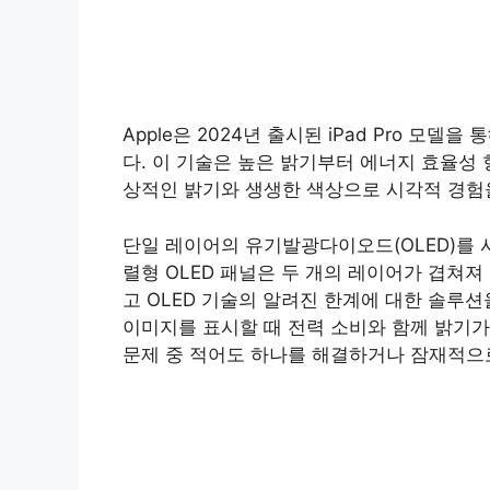
Apple은 2024년 출시된 iPad Pro 모델
다. 이 기술은 높은 밝기부터 에너지 효율성
상적인 밝기와 생생한 색상으로 시각적 경험
단일 레이어의 유기발광다이오드(OLED)를 
렬형 OLED 패널은 두 개의 레이어가 겹쳐져
고 OLED 기술의 알려진 한계에 대한 솔루션을
이미지를 표시할 때 전력 소비와 함께 밝기가 
문제 중 적어도 하나를 해결하거나 잠재적으로