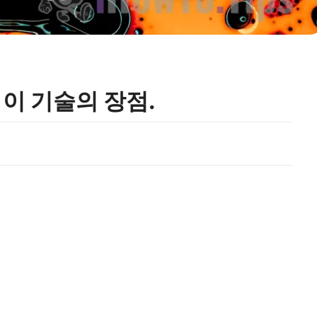
D. 이 기술의 장점.