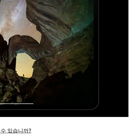
할 수 있습니까?