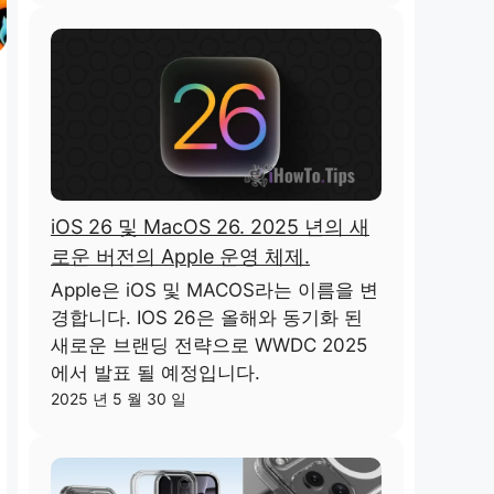
iOS 26 및 MacOS 26. 2025 년의 새
로운 버전의 Apple 운영 체제.
Apple은 iOS 및 MACOS라는 이름을 변
경합니다. IOS 26은 올해와 동기화 된
새로운 브랜딩 전략으로 WWDC 2025
에서 발표 될 예정입니다.
2025 년 5 월 30 일