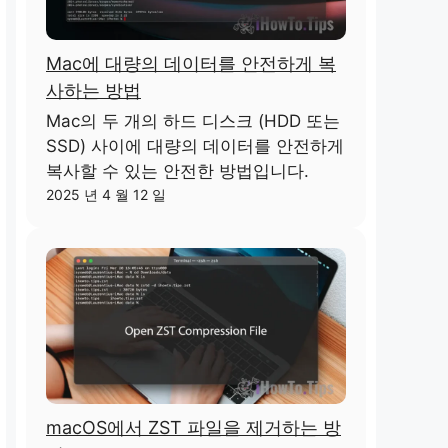
Mac에 대량의 데이터를 안전하게 복
사하는 방법
Mac의 두 개의 하드 디스크 (HDD 또는
SSD) 사이에 대량의 데이터를 안전하게
복사할 수 있는 안전한 방법입니다.
2025 년 4 월 12 일
macOS에서 ZST 파일을 제거하는 방