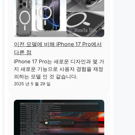
이전 모델에 비해 iPhone 17 Pro에서
다른 점
iPhone 17 Pro는 새로운 디자인과 몇 가
지 새로운 기능으로 사용자 경험을 재정
의하는 모델 인 것 같습니다.
2025 년 5 월 29 일