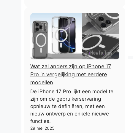
Wat zal anders zijn op iPhone 17
Pro in vergelijking met eerdere
modellen
De iPhone 17 Pro lijkt een model te
zijn om de gebruikerservaring
opnieuw te definiëren, met een
nieuw ontwerp en enkele nieuwe
functies.
29 mei 2025