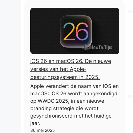
iOS 26 en macOS 26. De nieuwe
versies van het Apple-
besturingssysteem in 2025.
Apple verandert de naam van iOS en
macOS: iOS 26 wordt aangekondigd
op WWDC 2025, in een nieuwe
branding strategie die wordt
gesynchroniseerd met het huidige
jaar.
30 mei 2025