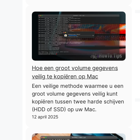
Hoe een groot volume gegevens
veilig te kopiëren op Mac
Een veilige methode waarmee u een
groot volume gegevens veilig kunt
kopiëren tussen twee harde schijven
(HDD of SSD) op uw Mac.
12 april 2025