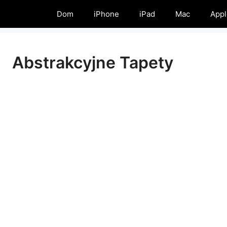
Dom
iPhone
iPad
Mac
Appl
Abstrakcyjne Tapety