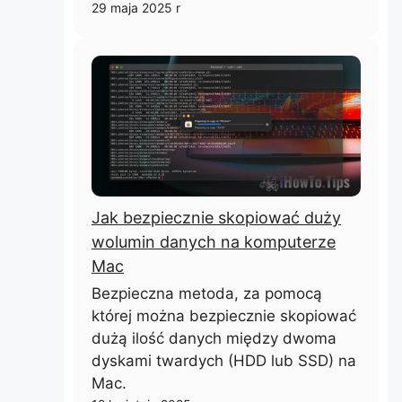
29 maja 2025 r
Jak bezpiecznie skopiować duży
wolumin danych na komputerze
Mac
Bezpieczna metoda, za pomocą
której można bezpiecznie skopiować
dużą ilość danych między dwoma
dyskami twardych (HDD lub SSD) na
Mac.