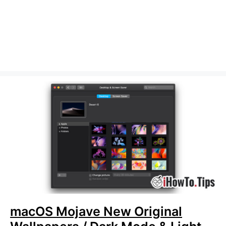
macOS Mojave New Original