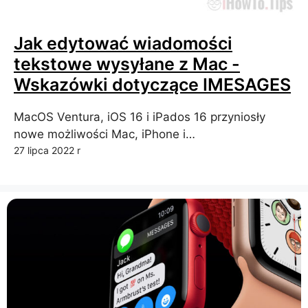
Jak edytować wiadomości
tekstowe wysyłane z Mac -
Wskazówki dotyczące IMESAGES
MacOS Ventura, iOS 16 i iPados 16 przyniosły
nowe możliwości Mac, iPhone i…
27 lipca 2022 r