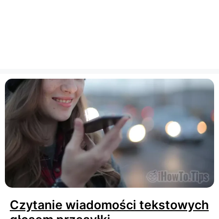
Czytanie wiadomości tekstowych