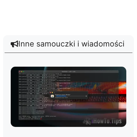
Inne samouczki i wiadomości