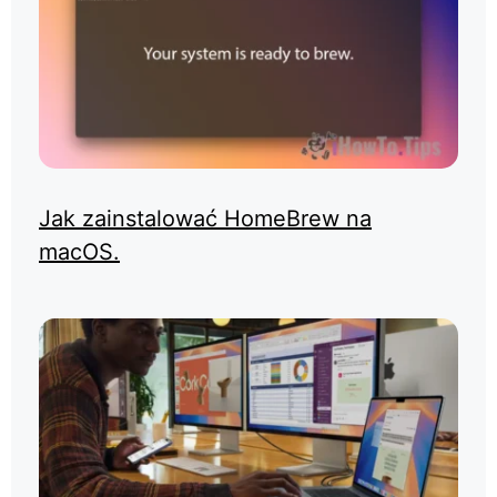
Jak zainstalować HomeBrew na
macOS.