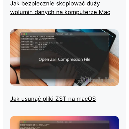
Jak bezpiecznie skopiować duży
wolumin danych na komputerze Mac
Jak usunąć pliki ZST na macOS