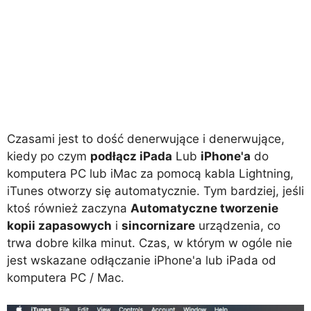
Czasami jest to dość denerwujące i denerwujące,
kiedy po czym
podłącz iPada
Lub
iPhone'a
do
komputera PC lub iMac za pomocą kabla Lightning,
iTunes otworzy się automatycznie. Tym bardziej, jeśli
ktoś również zaczyna
Automatyczne tworzenie
kopii zapasowych
i
sincornizare
urządzenia, co
trwa dobre kilka minut. Czas, w którym w ogóle nie
jest wskazane odłączanie iPhone'a lub iPada od
komputera PC / Mac.