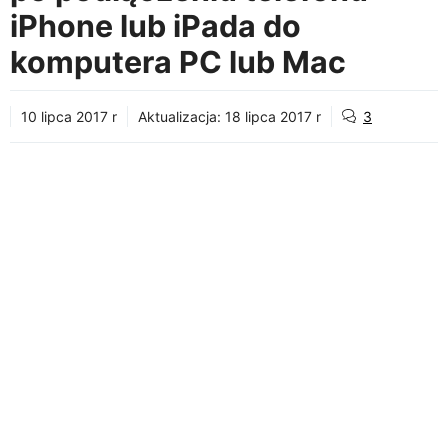
iPhone lub iPada do
komputera PC lub Mac
10 lipca 2017 r
Aktualizacja:
18 lipca 2017 r
3