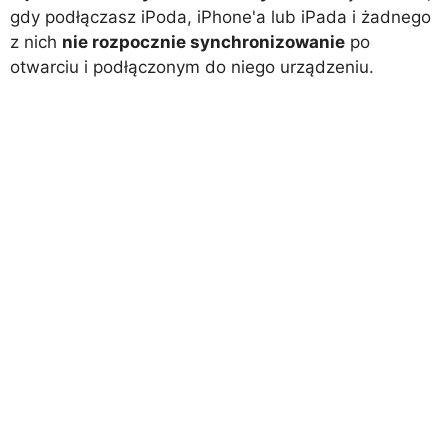
gdy podłączasz iPoda, iPhone'a lub iPada i żadnego
z nich
nie rozpocznie synchronizowanie
po
otwarciu i podłączonym do niego urządzeniu.