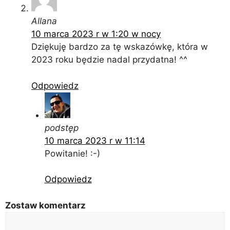
Allana
10 marca 2023 r w 1:20 w nocy
Dziękuję bardzo za tę wskazówkę, która w
2023 roku będzie nadal przydatna! ^^
Odpowiedz
podstęp
10 marca 2023 r w 11:14
Powitanie! :-)
Odpowiedz
Zostaw komentarz
Komentarz