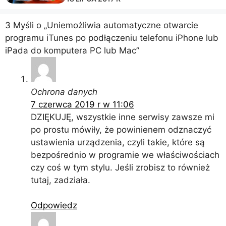
3 Myśli o „Uniemożliwia automatyczne otwarcie
programu iTunes po podłączeniu telefonu iPhone lub
iPada do komputera PC lub Mac”
Ochrona danych
7 czerwca 2019 r w 11:06
DZIĘKUJĘ, wszystkie inne serwisy zawsze mi
po prostu mówiły, że powinienem odznaczyć
ustawienia urządzenia, czyli takie, które są
bezpośrednio w programie we właściwościach
czy coś w tym stylu. Jeśli zrobisz to również
tutaj, zadziała.
Odpowiedz