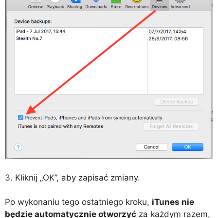
3. Kliknij „OK”, aby zapisać zmiany.
Po wykonaniu tego ostatniego kroku,
iTunes nie
będzie automatycznie otworzyć
za każdym razem,