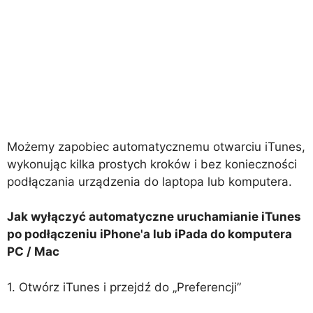
Możemy zapobiec automatycznemu otwarciu iTunes,
wykonując kilka prostych kroków i bez konieczności
podłączania urządzenia do laptopa lub komputera.
Jak wyłączyć automatyczne uruchamianie iTunes
po podłączeniu iPhone'a lub iPada do komputera
PC / Mac
1. Otwórz iTunes i przejdź do „Preferencji”