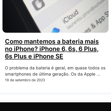
Como mantemos a bateria mais
no iPhone? iPhone 6, 6s, 6 Plus,
6s Plus e iPhone SE
O problema da bateria é geral, em quase todos os
smartphones de última geração. Os da Apple ...
19 de setembro de 2023