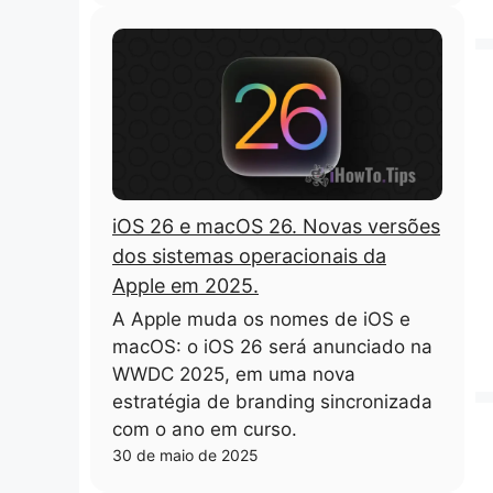
iOS 26 e macOS 26. Novas versões
dos sistemas operacionais da
Apple em 2025.
A Apple muda os nomes de iOS e
macOS: o iOS 26 será anunciado na
WWDC 2025, em uma nova
estratégia de branding sincronizada
com o ano em curso.
30 de maio de 2025