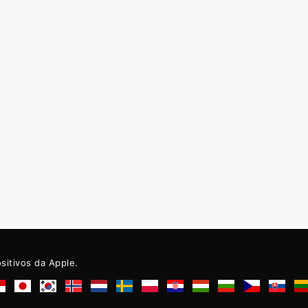
ositivos da Apple.