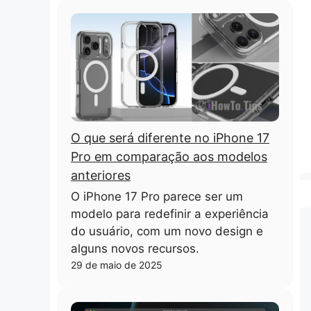
O que será diferente no iPhone 17
Pro em comparação aos modelos
anteriores
O iPhone 17 Pro parece ser um
modelo para redefinir a experiência
do usuário, com um novo design e
alguns novos recursos.
29 de maio de 2025