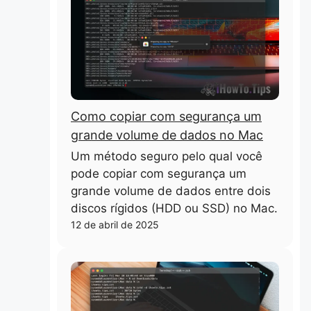
Como copiar com segurança um
grande volume de dados no Mac
Um método seguro pelo qual você
pode copiar com segurança um
grande volume de dados entre dois
discos rígidos (HDD ou SSD) no Mac.
12 de abril de 2025