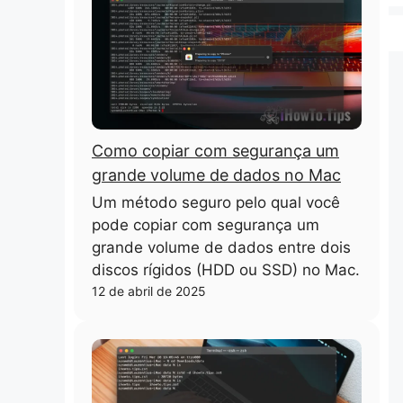
Como copiar com segurança um
grande volume de dados no Mac
Um método seguro pelo qual você
pode copiar com segurança um
grande volume de dados entre dois
discos rígidos (HDD ou SSD) no Mac.
12 de abril de 2025