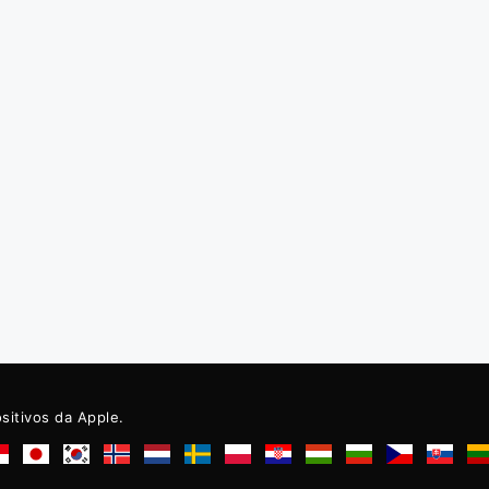
ositivos da Apple.