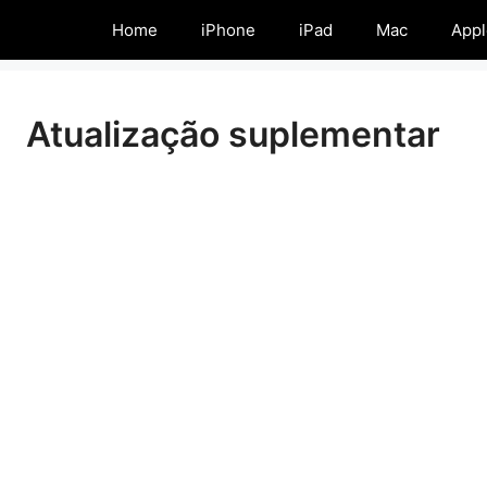
Home
iPhone
iPad
Mac
Appl
Atualização suplementar