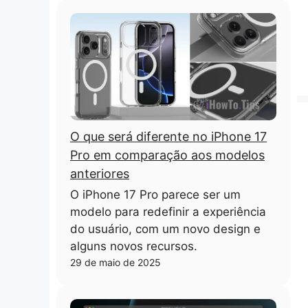
O que será diferente no iPhone 17
Pro em comparação aos modelos
anteriores
O iPhone 17 Pro parece ser um
modelo para redefinir a experiência
do usuário, com um novo design e
alguns novos recursos.
29 de maio de 2025