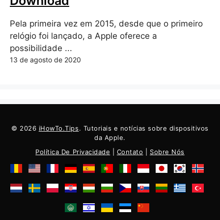
Download
Pela primeira vez em 2015, desde que o primeiro
relógio foi lançado, a Apple oferece a
possibilidade ...
13 de agosto de 2020
© 2026
iHowTo.Tips
. Tutoriais e notícias sobre dispositivos
da Apple.
Política De Privacidade
|
Contato
|
Sobre Nós