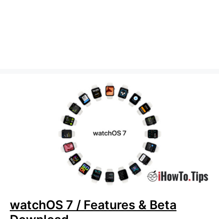
watchOS 7 / Features & Beta