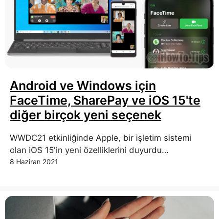
Android ve Windows için
FaceTime, SharePay ve iOS 15'te
diğer birçok yeni seçenek
WWDC21 etkinliğinde Apple, bir işletim sistemi
olan iOS 15'in yeni özelliklerini duyurdu…
8 Haziran 2021