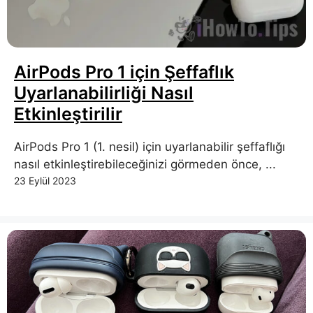
AirPods Pro 1 için Şeffaflık
Uyarlanabilirliği Nasıl
Etkinleştirilir
AirPods Pro 1 (1. nesil) için uyarlanabilir şeffaflığı
nasıl etkinleştirebileceğinizi görmeden önce, ...
23 Eylül 2023