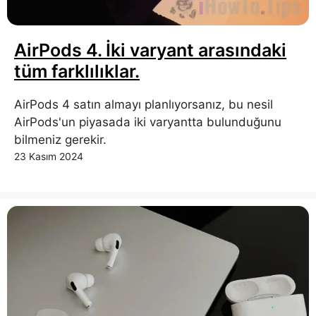
AirPods 4. İki varyant arasındaki
tüm farklılıklar.
AirPods 4 satın almayı planlıyorsanız, bu nesil
AirPods'un piyasada iki varyantta bulunduğunu
bilmeniz gerekir.
23 Kasım 2024