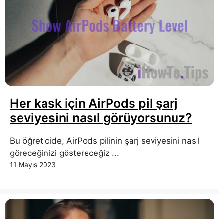
Her kask için AirPods pil şarj
seviyesini nasıl görüyorsunuz?
Bu öğreticide, AirPods pilinin şarj seviyesini nasıl
göreceğinizi göstereceğiz ...
11 Mayıs 2023