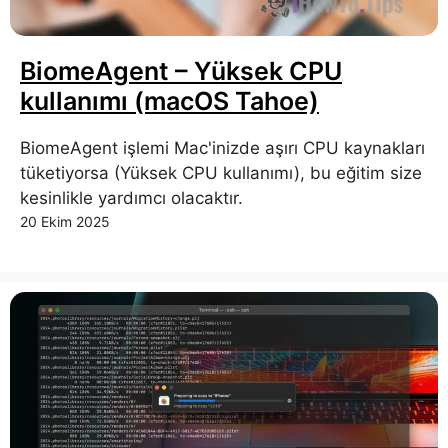
BiomeAgent – ​​Yüksek CPU
kullanımı (macOS Tahoe)
BiomeAgent işlemi Mac'inizde aşırı CPU kaynakları
tüketiyorsa (Yüksek CPU kullanımı), bu eğitim size
kesinlikle yardımcı olacaktır.
20 Ekim 2025