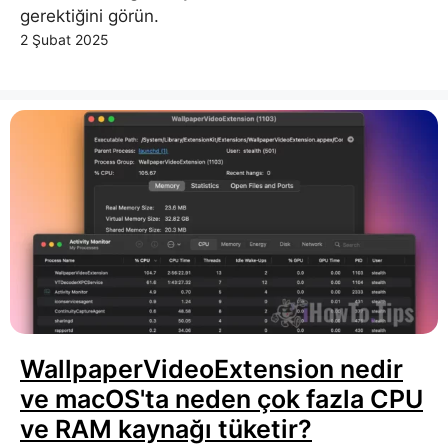
gerektiğini görün.
2 Şubat 2025
WallpaperVideoExtension nedir
ve macOS'ta neden çok fazla CPU
ve RAM kaynağı tüketir?