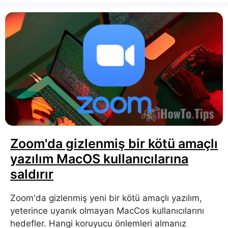
Zoom'da gizlenmiş bir kötü amaçlı
yazılım MacOS kullanıcılarına
saldırır
Zoom'da gizlenmiş yeni bir kötü amaçlı yazılım,
yeterince uyanık olmayan MacCos kullanıcılarını
hedefler. Hangi koruyucu önlemleri almanız