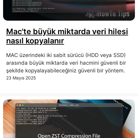
Mac'te büyük miktarda veri hilesi
nasıl kopyalanır
MAC üzerindeki iki sabit sürücü (HDD veya SSD)
arasında büyük miktarda veri hacmini güvenli bir
şekilde kopyalayabileceğiniz güvenli bir yöntem.
23 Mayıs 2025