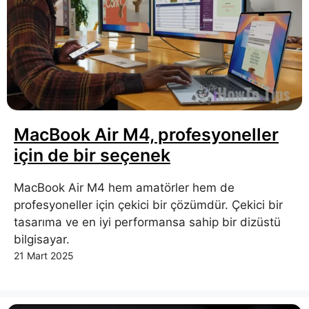
MacBook Air M4, profesyoneller
için de bir seçenek
MacBook Air M4 hem amatörler hem de
profesyoneller için çekici bir çözümdür. Çekici bir
tasarıma ve en iyi performansa sahip bir dizüstü
bilgisayar.
21 Mart 2025