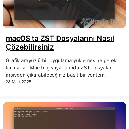
macOS'ta ZST Dosyalarını Nasıl
Çözebilirsiniz
Grafik arayüzlü bir uygulama yüklemesine gerek
kalmadan Mac bilgisayarlarında ZST dosyalarını
arşivden çıkarabileceğiniz basit bir yöntem.
28 Mart 2025