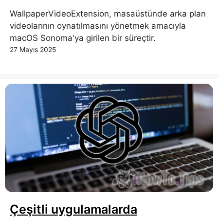
WallpaperVideoExtension, masaüstünde arka plan
videolarının oynatılmasını yönetmek amacıyla
macOS Sonoma'ya girilen bir süreçtir.
27 Mayıs 2025
Çeşitli uygulamalarda