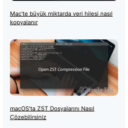
Mac'te büyük miktarda veri hilesi nasıl
kopyalanır
macOS'ta ZST Dosyalarını Nasıl
Çözebilirsiniz