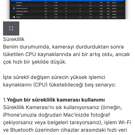
Süreklilik
Benim durumumda, kamerayı durdurduktan sonra
tüketilen CPU kaynaklarında ani bir artış oldu, ancak
çok hızlı bir şekilde düşük.
İşte sürekli değişen sürecin yüksek işlemci
kaynaklarını (CPU) tüketebileceği beş senaryo:
1.
Yoğun bir süreklilik kamerası kullanımı
Süreklilik Kamerası'nı sık kullanıyorsanız (örneğin,
iPhone'unuzla doğrudan Mac'inizde fotoğraf
çekiyorsanız veya belgeleri tarayorsanız), işlem Wi-Fi
ve Bluetooth üzerinden cihazlar arasındaki hızlı veri