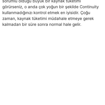
sorumlu olduğu büyük bir kaynak tüketimi
görürseniz, o anda çok yoğun bir şekilde Continuity
kullanmadığınızı kontrol etmek en iyisidir. Çoğu
zaman, kaynak tüketimi müdahale etmeye gerek
kalmadan bir süre sonra normal hale gelir.