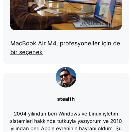
MacBook Air M4, profesyoneller için de
bir seçenek
stealth
2004 yılından beri Windows ve Linux işletim
sistemleri hakkında tutkuyla yazıyorum ve 2010
yılından beri Apple evreninin hayranı oldum. Şu