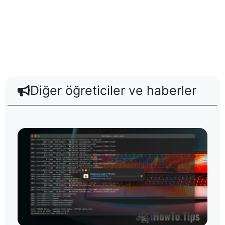
Diğer öğreticiler ve haberler