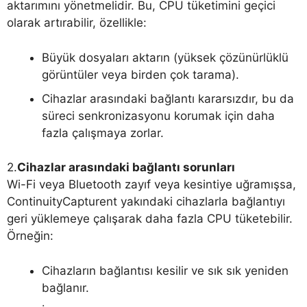
aktarımını yönetmelidir. Bu, CPU tüketimini geçici
olarak artırabilir, özellikle:
Büyük dosyaları aktarın (yüksek çözünürlüklü
görüntüler veya birden çok tarama).
Cihazlar arasındaki bağlantı kararsızdır, bu da
süreci senkronizasyonu korumak için daha
fazla çalışmaya zorlar.
2.
Cihazlar arasındaki bağlantı sorunları
Wi-Fi veya Bluetooth zayıf veya kesintiye uğramışsa,
ContinuityCapturent yakındaki cihazlarla bağlantıyı
geri yüklemeye çalışarak daha fazla CPU tüketebilir.
Örneğin:
Cihazların bağlantısı kesilir ve sık sık yeniden
bağlanır.