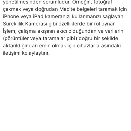
yönetilmesinden sorumludur. Örneğin, fotoğraf
çekmek veya doğrudan Mac'te belgeleri taramak için
iPhone veya iPad kameranızı kullanmanızı sağlayan
Süreklilik Kamerası gibi özelliklerde bir rol oynar.
İşlem, çalışma akışının akıcı olduğundan ve verilerin
(görüntüler veya taramalar gibi) doğru bir şekilde
aktarıldığından emin olmak için cihazlar arasındaki
iletişimi kolaylaştırır.