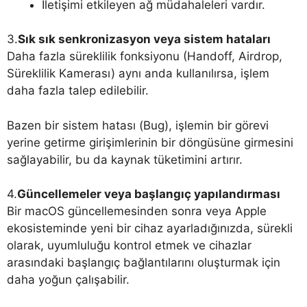
İletişimi etkileyen ağ müdahaleleri vardır.
3.
Sık sık senkronizasyon veya sistem hataları
Daha fazla süreklilik fonksiyonu (Handoff, Airdrop,
Süreklilik Kamerası) aynı anda kullanılırsa, işlem
daha fazla talep edilebilir.
Bazen bir sistem hatası (Bug), işlemin bir görevi
yerine getirme girişimlerinin bir döngüsüne girmesini
sağlayabilir, bu da kaynak tüketimini artırır.
4.
Güncellemeler veya başlangıç ​​yapılandırması
Bir macOS güncellemesinden sonra veya Apple
ekosisteminde yeni bir cihaz ayarladığınızda, sürekli
olarak, uyumluluğu kontrol etmek ve cihazlar
arasındaki başlangıç ​​bağlantılarını oluşturmak için
daha yoğun çalışabilir.