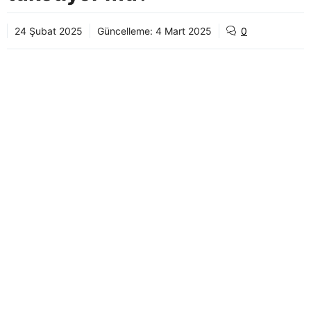
24 Şubat 2025
Güncelleme:
4 Mart 2025
0