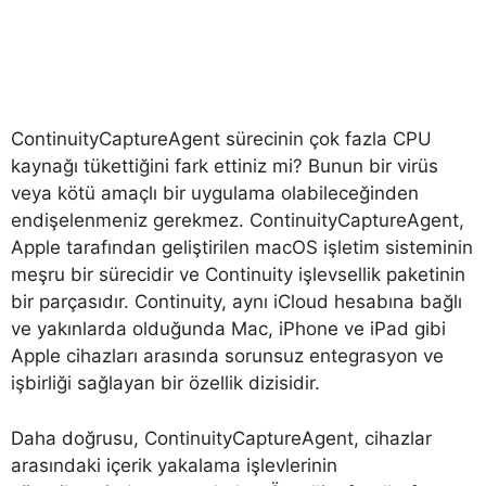
ContinuityCaptureAgent sürecinin çok fazla CPU
kaynağı tükettiğini fark ettiniz mi? Bunun bir virüs
veya kötü amaçlı bir uygulama olabileceğinden
endişelenmeniz gerekmez. ContinuityCaptureAgent,
Apple tarafından geliştirilen macOS işletim sisteminin
meşru bir sürecidir ve Continuity işlevsellik paketinin
bir parçasıdır. Continuity, aynı iCloud hesabına bağlı
ve yakınlarda olduğunda Mac, iPhone ve iPad gibi
Apple cihazları arasında sorunsuz entegrasyon ve
işbirliği sağlayan bir özellik dizisidir.
Daha doğrusu, ContinuityCaptureAgent, cihazlar
arasındaki içerik yakalama işlevlerinin