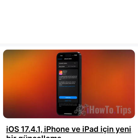
iOS 17.4.1, iPhone ve iPad için yeni