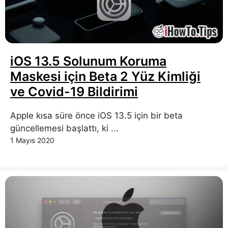
iOS 13.5 Solunum Koruma
Maskesi için Beta 2 Yüz Kimliği
ve Covid-19 Bildirimi
Apple kısa süre önce iOS 13.5 için bir beta
güncellemesi başlattı, ki ...
1 Mayıs 2020