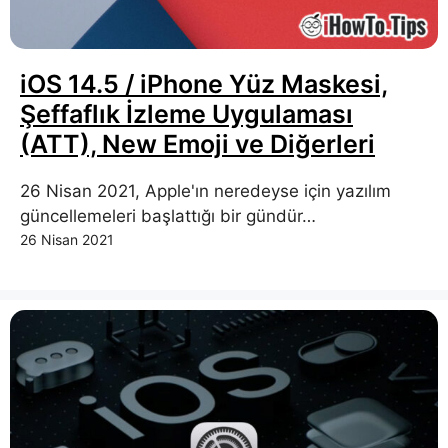
iOS 14.5 / iPhone Yüz Maskesi,
Şeffaflık İzleme Uygulaması
(ATT), New Emoji ve Diğerleri
26 Nisan 2021, Apple'ın neredeyse için yazılım
güncellemeleri başlattığı bir gündür…
26 Nisan 2021