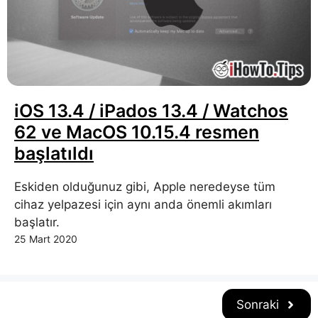
iOS 13.4 / iPados 13.4 / Watchos
62 ve MacOS 10.15.4 resmen
başlatıldı
Eskiden olduğunuz gibi, Apple neredeyse tüm
cihaz yelpazesi için aynı anda önemli akımları
başlatır.
25 Mart 2020
Sonraki