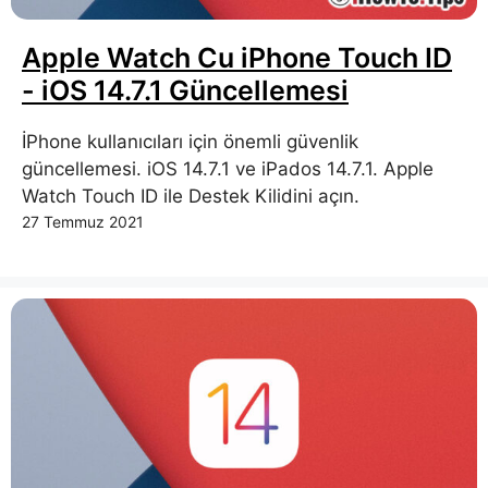
Apple Watch Cu iPhone Touch ID
- iOS 14.7.1 Güncellemesi
İPhone kullanıcıları için önemli güvenlik
güncellemesi. iOS 14.7.1 ve iPados 14.7.1. Apple
Watch Touch ID ile Destek Kilidini açın.
27 Temmuz 2021