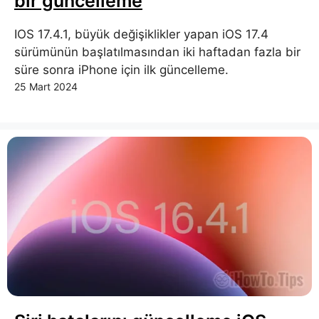
bir güncelleme
IOS 17.4.1, büyük değişiklikler yapan iOS 17.4
sürümünün başlatılmasından iki haftadan fazla bir
süre sonra iPhone için ilk güncelleme.
25 Mart 2024