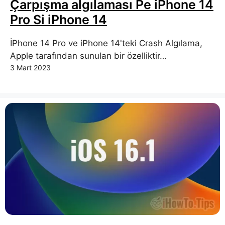
Çarpışma algılaması Pe iPhone 14
Pro Si iPhone 14
İPhone 14 Pro ve iPhone 14'teki Crash Algılama,
Apple tarafından sunulan bir özelliktir…
3 Mart 2023