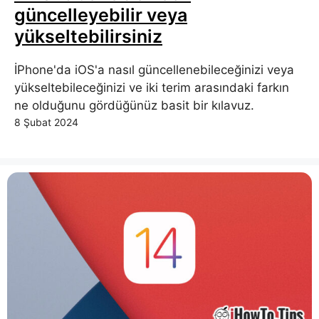
güncelleyebilir veya
yükseltebilirsiniz
İPhone'da iOS'a nasıl güncellenebileceğinizi veya
yükseltebileceğinizi ve iki terim arasındaki farkın
ne olduğunu gördüğünüz basit bir kılavuz.
8 Şubat 2024