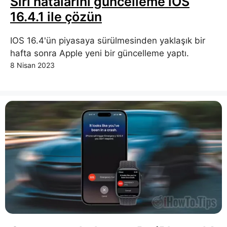
Siri hatalarını güncelleme iOS
16.4.1 ile çözün
IOS 16.4'ün piyasaya sürülmesinden yaklaşık bir
hafta sonra Apple yeni bir güncelleme yaptı.
8 Nisan 2023