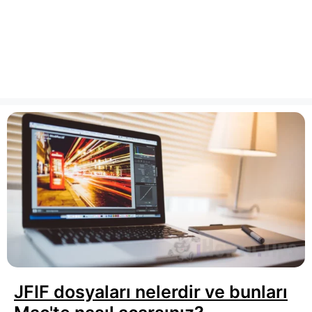
JFIF dosyaları nelerdir ve bunları