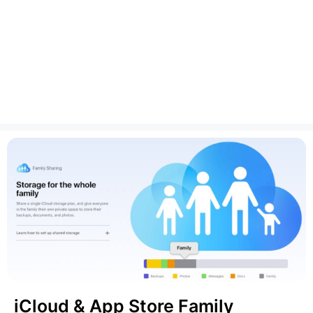
iCloud & App Store Family